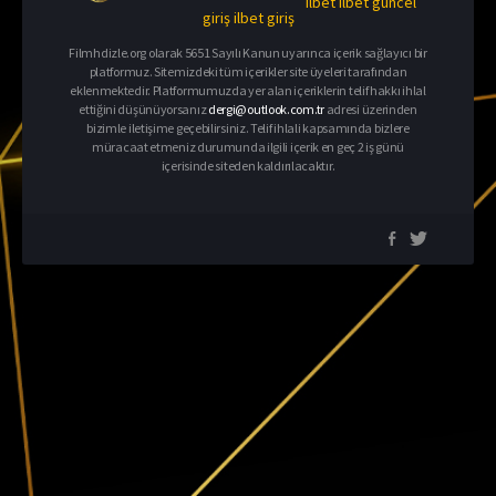
ilbet
ilbet güncel
giriş
ilbet giriş
Filmhdizle.org olarak 5651 Sayılı Kanun uyarınca içerik sağlayıcı bir
platformuz. Sitemizdeki tüm içerikler site üyeleri tarafından
eklenmektedir. Platformumuzda yer alan içeriklerin telif hakkı ihlal
ettiğini düşünüyorsanız
dergi@outlook.com.tr
adresi üzerinden
bizimle iletişime geçebilirsiniz. Telif ihlali kapsamında bizlere
müracaat etmeniz durumunda ilgili içerik en geç 2 iş günü
içerisinde siteden kaldırılacaktır.