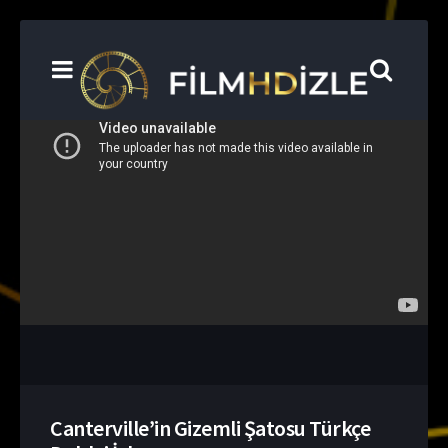
Canterville’in Gizemli Şatosu Türkçe