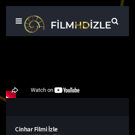
Cinhar Filmi İzle