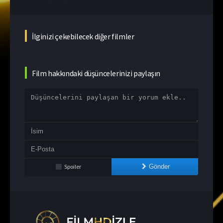
İlginizi çekebilecek diğer filmler
Film hakkındaki düşüncelerinizi paylaşın
Spoiler
Gönder