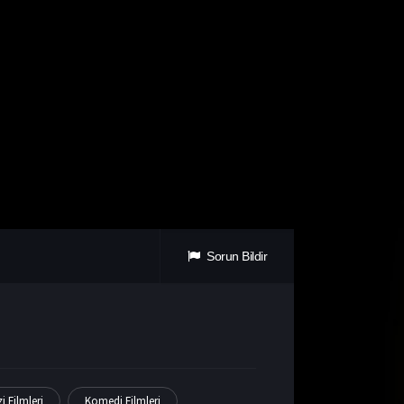
Sorun Bildir
i Filmleri
Komedi Filmleri