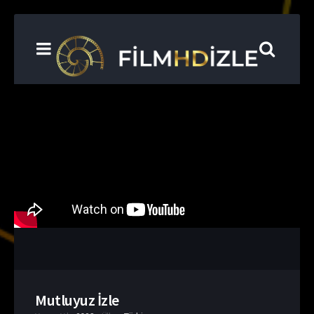
Mutluyuz İzle