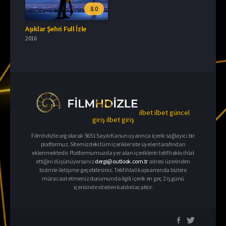
8.0
Aşıklar Şehri Full İzle
2016
ilbet
ilbet güncel
giriş
ilbet giriş
Filmhdizle.org olarak 5651 Sayılı Kanun uyarınca içerik sağlayıcı bir
platformuz. Sitemizdeki tüm içerikler site üyeleri tarafından
eklenmektedir. Platformumuzda yer alan içeriklerin telif hakkı ihlal
ettiğini düşünüyorsanız
dergi@outlook.com.tr
adresi üzerinden
bizimle iletişime geçebilirsiniz. Telif ihlali kapsamında bizlere
müracaat etmeniz durumunda ilgili içerik en geç 2 iş günü
içerisinde siteden kaldırılacaktır.