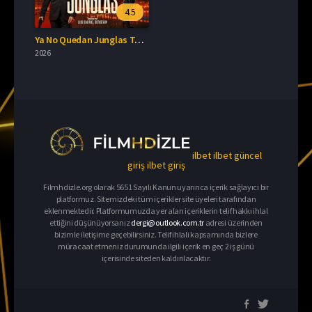
4.5
Ya No Quedan Junglas Türkçe Dublaj İzle
2026
ilbet
ilbet güncel
giriş
ilbet giriş
Filmhdizle.org olarak 5651 Sayılı Kanun uyarınca içerik sağlayıcı bir
platformuz. Sitemizdeki tüm içerikler site üyeleri tarafından
eklenmektedir. Platformumuzda yer alan içeriklerin telif hakkı ihlal
ettiğini düşünüyorsanız
dergi@outlook.com.tr
adresi üzerinden
bizimle iletişime geçebilirsiniz. Telif ihlali kapsamında bizlere
müracaat etmeniz durumunda ilgili içerik en geç 2 iş günü
içerisinde siteden kaldırılacaktır.