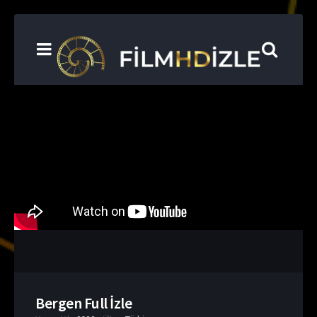
Bergen Full İzle