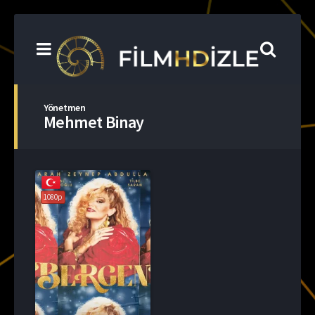
Yönetmen
Mehmet Binay
1080p