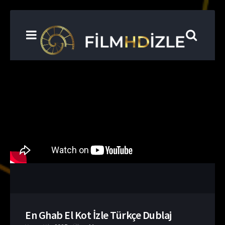
En Ghab El Kot İzle Türkçe Dublaj