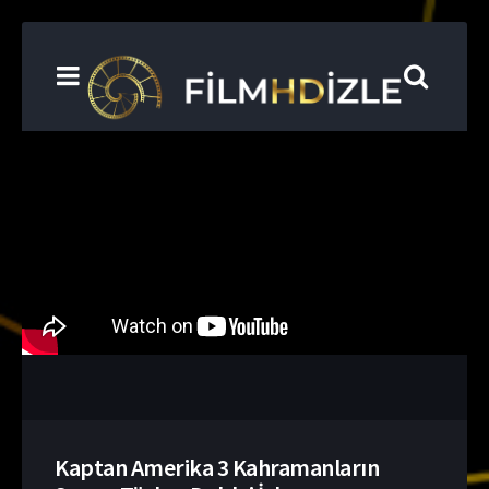
Kaptan Amerika 3 Kahramanların