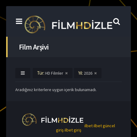
Film Arşivi
Tür:
Yıl:
HD Filmler
2026
Aradığınız kriterlere uygun içerik bulunamadı.
ilbet
ilbet güncel
giriş
ilbet giriş