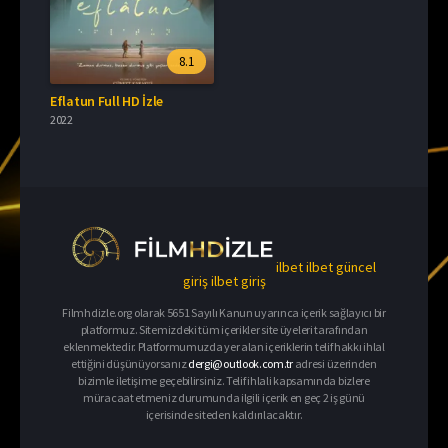
8.1
Eflatun Full HD İzle
2022
ilbet
ilbet güncel
giriş
ilbet giriş
Filmhdizle.org olarak 5651 Sayılı Kanun uyarınca içerik sağlayıcı bir
platformuz. Sitemizdeki tüm içerikler site üyeleri tarafından
eklenmektedir. Platformumuzda yer alan içeriklerin telif hakkı ihlal
ettiğini düşünüyorsanız
dergi@outlook.com.tr
adresi üzerinden
bizimle iletişime geçebilirsiniz. Telif ihlali kapsamında bizlere
müracaat etmeniz durumunda ilgili içerik en geç 2 iş günü
içerisinde siteden kaldırılacaktır.